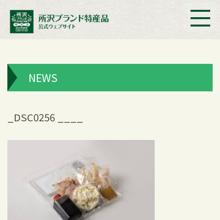
NEWS
_DSC0256 ____