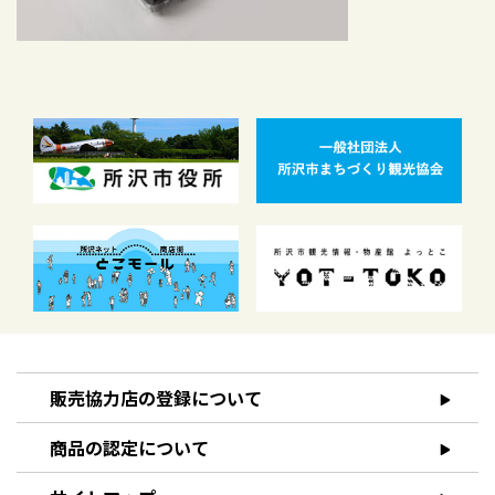
販売協力店の登録について
商品の認定について