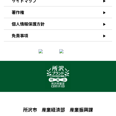
サイトマップ
著作権
個人情報保護方針
免責事項
所沢市 産業経済部 産業振興課