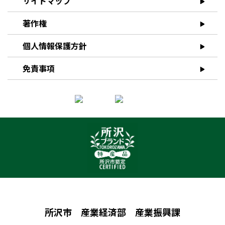
サイトマップ
著作権
個人情報保護方針
免責事項
所沢市 産業経済部 産業振興課