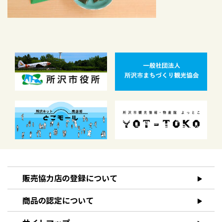
販売協力店の登録について
商品の認定について