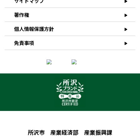
サイトマップ
著作権
個人情報保護方針
免責事項
所沢市 産業経済部 産業振興課