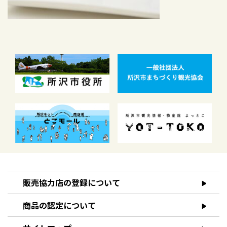
販売協力店の登録について
商品の認定について