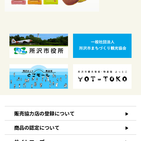
販売協力店の登録について
商品の認定について