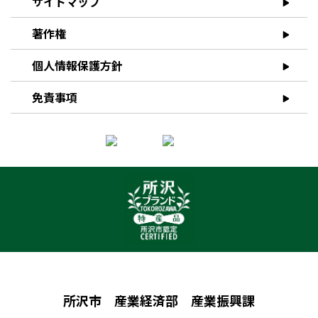
サイトマップ
著作権
個人情報保護方針
免責事項
所沢市 産業経済部 産業振興課