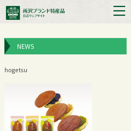
NEWS
hogetsu