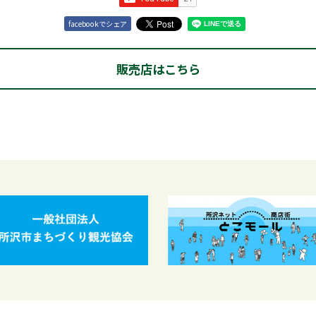
facebookでシェア
販売店はこちら