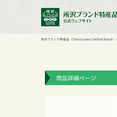
所沢ブランド特産品（Tokorozawa Certified Brand）
商品詳細ページ