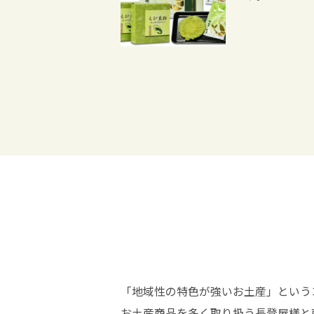
「地域性の特色が強いお土産」という
お土産商品を多く取り扱う長登屋様と