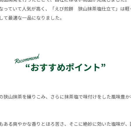
なっていて人気が高く、「えび煎餅 狭山抹茶塩仕立て」は軽
して最適な一品になりました。
“おすすめポイント”
の狭山抹茶を練りこみ、さらに抹茶塩で味付けをした風味豊か
もある爽やかな香りとほろ苦さ、そこに絶妙に効いた塩味が、