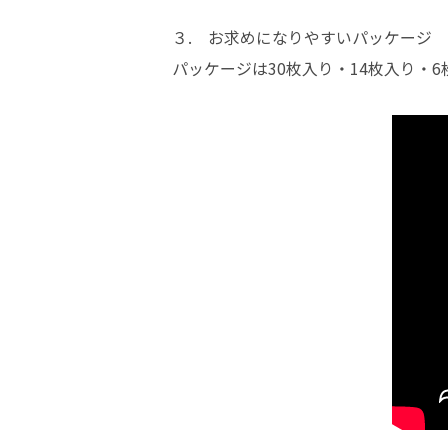
３. お求めになりやすいパッケージ
パッケージは30枚入り・14枚入り・