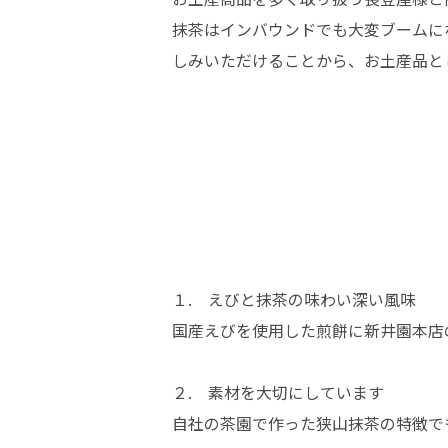
抹茶はインバウンドでも大変ブームに
しみいただけることから、お土産品と
１. えびと抹茶の味わい深い風味
国産えびを使用した煎餅に新井園本店
２. 素材を大切にしています
自社の茶園で作った狭山抹茶の特徴で