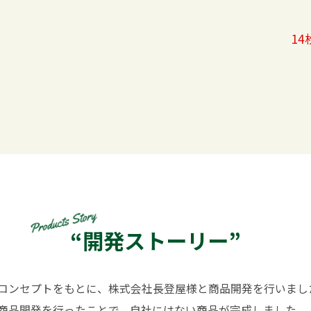
1
“開発ストーリー”
コンセプトをもとに、株式会社長登屋様と商品開発を行いまし
商品開発を行ったことで、自社にはない商品が完成しました。