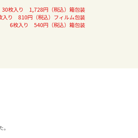
30枚入り 1,728円（税込）箱包装
4枚入り 810円（税込）フィルム包装
6枚入り 540円（税込）箱包装
た。