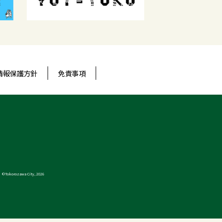
情報保護方針
免責事項
©Tokorozawa City, 2026