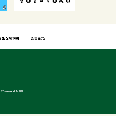
情報保護方針
免責事項
©Tokorozawa City, 2026