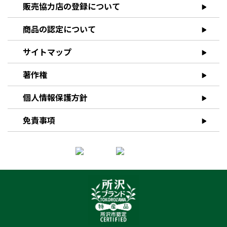
販売協力店の登録について
商品の認定について
サイトマップ
著作権
個人情報保護方針
免責事項